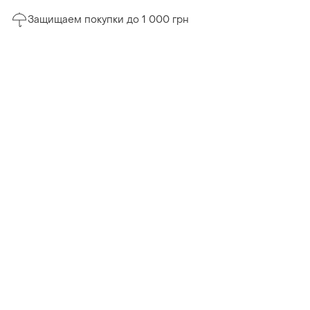
Защищаем покупки до 1 000 грн