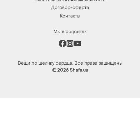
Договор-оферта
Контакты
Мы в соцсетях
Вещи по щелчку сердца. Все права защищены
© 2026
Shafa.ua