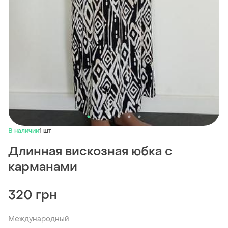
В наличии
1 шт
Длинная вискозная юбка с
карманами
320 грн
Международный