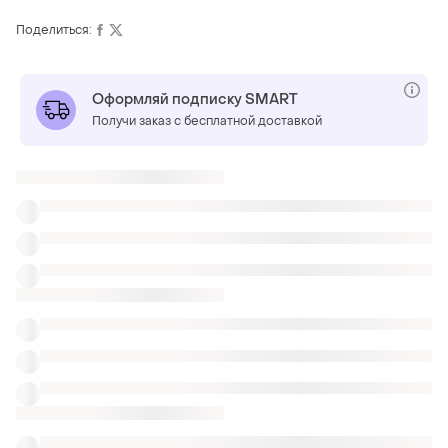
Поделиться:
Оформляй подписку SMART
Получи заказ с бесплатной доставкой
ТОП объявлений
TOP
TOP