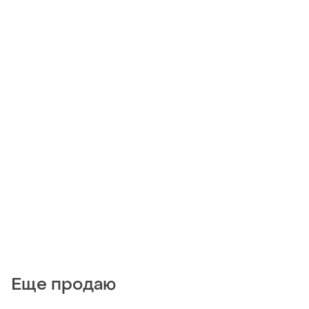
Еще продаю