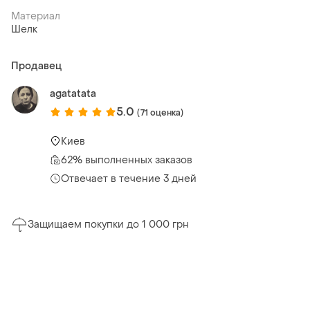
Материал
Шелк
Продавец
agatatata
5.0
(71 оценка)
Киев
62% выполненных заказов
Отвечает в течение 3 дней
Защищаем покупки до 1 000 грн