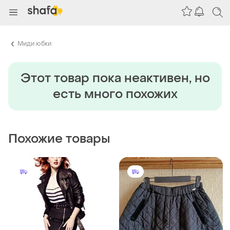
Миди юбки
Этот товар пока неактивен, но
есть много похожих
Похожие товары