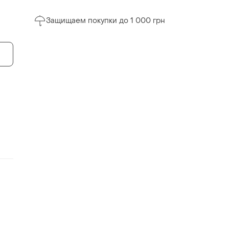
Защищаем покупки до 1 000 грн