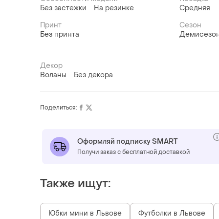
Без застежки
На резинке
Средняя
Принт
Сезон
Без принта
Демисезо
Декор
Воланы
Без декора
Поделиться:
Оформляй подписку SMART
Получи заказ с бесплатной доставкой
Также ищут:
Юбки мини в Львове
Футболки в Львове