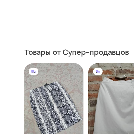
Товары от Супер-продавцов