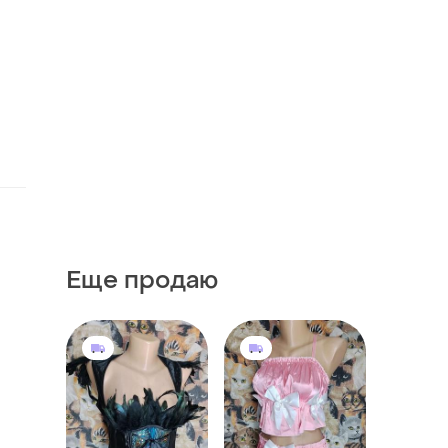
Еще продаю