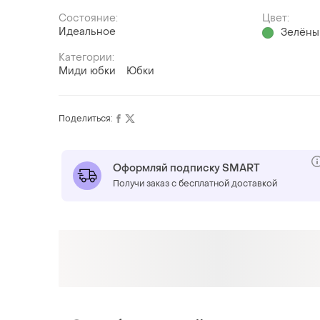
Состояние:
Цвет:
Идеальное
Зелёны
Категории:
Миди юбки
Юбки
Поделиться:
Оформляй подписку SMART
Получи заказ с бесплатной доставкой