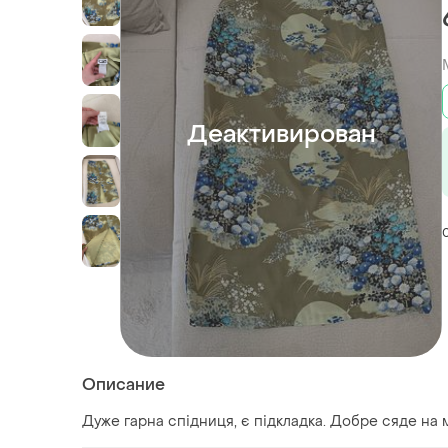
Деактивирован
Описание
Дуже гарна спідниця, є підкладка. Добре сяде на м