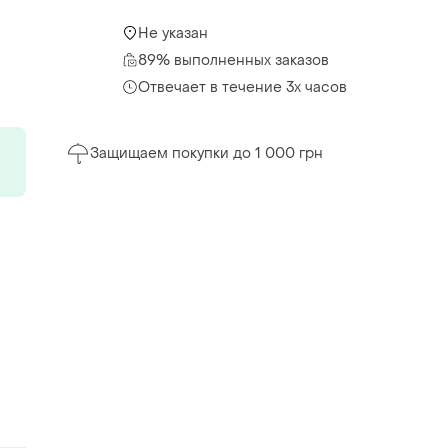
Не указан
89% выполненных заказов
Отвечает в течение 3х часов
Защищаем покупки до 1 000 грн