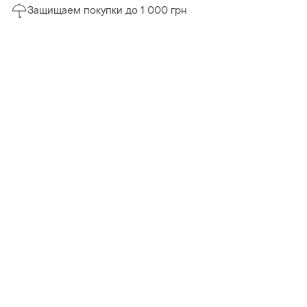
Защищаем покупки до 1 000 грн