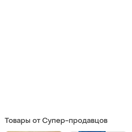
Товары от Супер-продавцов