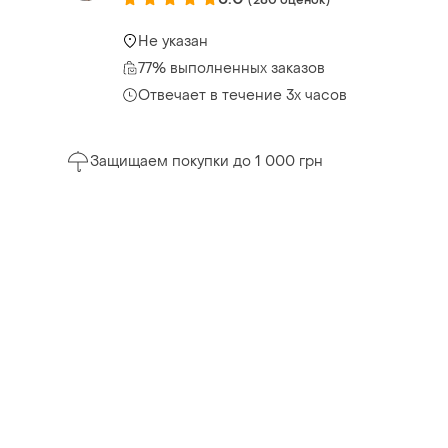
Не указан
77% выполненных заказов
Отвечает в течение 3х часов
Защищаем покупки до 1 000 грн