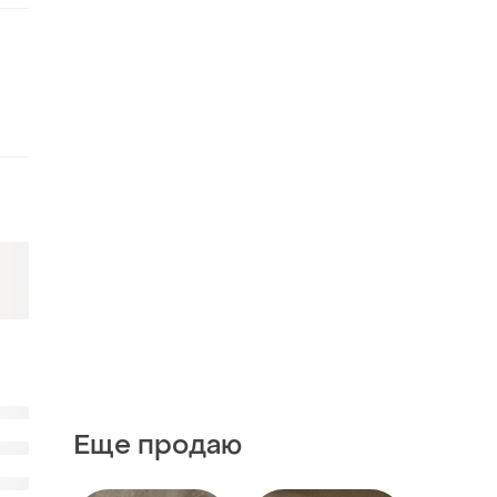
Еще продаю