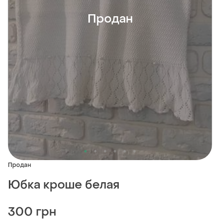
Продан
Продан
Юбка кроше белая
300 грн