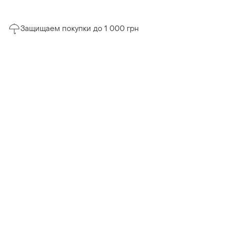
Защищаем покупки до 1 000 грн