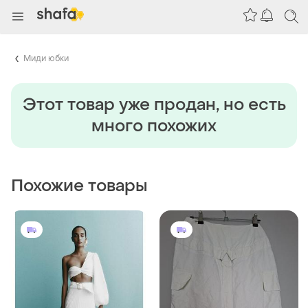
Миди юбки
Этот товар уже продан, но есть
много похожих
Похожие товары