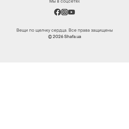
Мы в соцсетях
Вещи по щелчку сердца. Все права защищены
© 2026
Shafa.ua