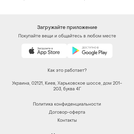
Загружайте приложение
Покупайте вещи и общайтесь в любом месте
Как это работает?
Украина, 02121, Киев, Харьковское шоссе, дом 201-
203, буква 4Г
Политика конфиденциальности
Договор-оферта
Контакты