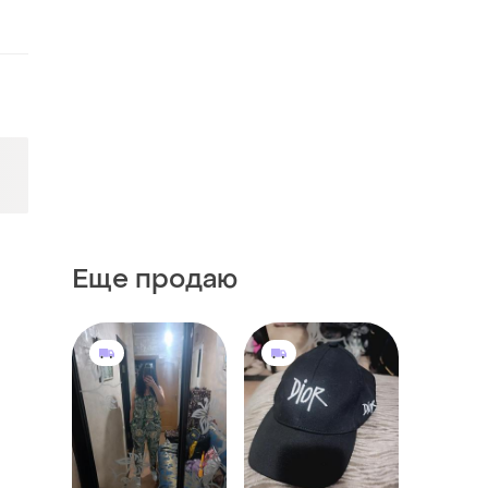
Еще продаю