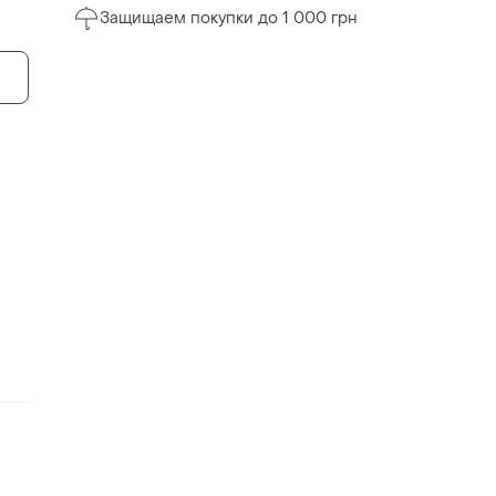
Защищаем покупки до 1 000 грн