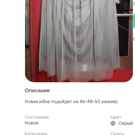
Описание
Новая юбка подойдет на 46-48-50 размер.
Состояние:
Цвет:
Новое
Серый
Категории:
Сезон