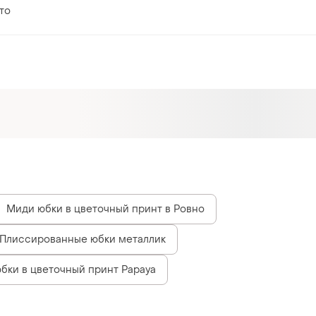
то
Миди юбки в цветочный принт в Ровно
Плиссированные юбки металлик
бки в цветочный принт Papaya