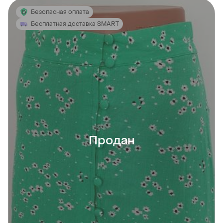
Безопасная оплата
Бесплатная доставка SMART
Продан