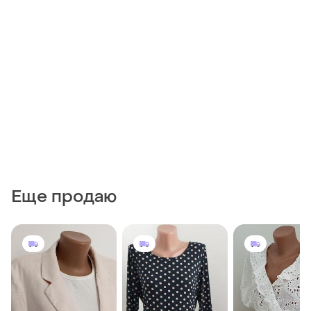
Еще продаю