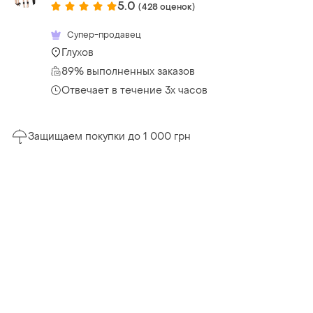
5.0
(428 оценок)
Супер-продавец
Глухов
89% выполненных заказов
Отвечает в течение 3х часов
Защищаем покупки до 1 000 грн