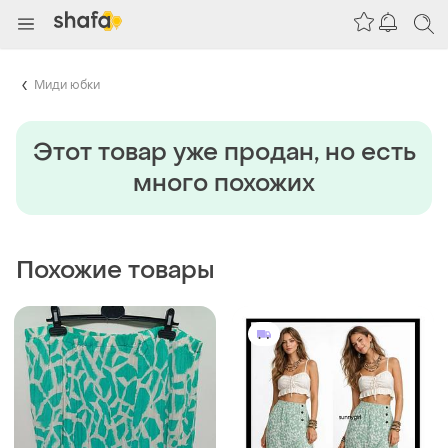
Миди юбки
Этот товар уже продан, но есть
много похожих
Похожие товары