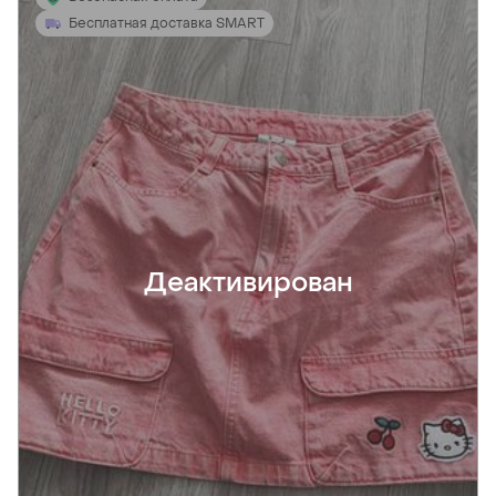
Бесплатная доставка SMART
Деактивирован