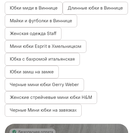
Юбки миди в Виннице
Длинные юбки в Виннице
Майки и футболки в Виннице
Женская одежда Staff
Мини юбки Esprit в Хмельницком
Юбка с бахромой итальянская
Юбки замш на замке
Черные мини юбки Gerry Weber
Женские стрейчевые мини юбки H&M
Черные Мини юбки на завязках
Безопасная оплата