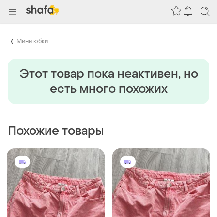
Мини юбки
Этот товар пока неактивен, но
есть много похожих
Похожие товары