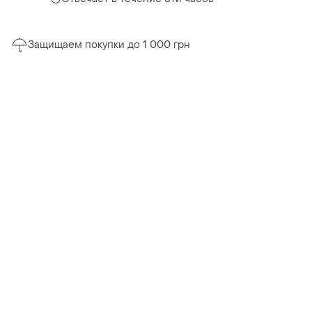
Защищаем покупки до 1 000 грн