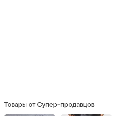
Товары от Супер-продавцов