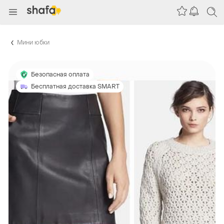
Мини юбки
Безопасная оплата
Бесплатная доставка SMART