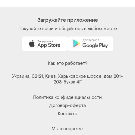
Загружайте приложение
Покупайте вещи и общайтесь в любом месте
Как это работает?
Украина, 02121, Киев, Харьковское шоссе, дом 201-
203, буква 4Г
Политика конфиденциальности
Договор-оферта
Контакты
Мы в соцсетях