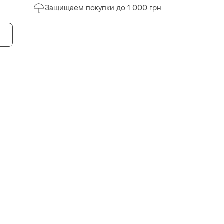
Защищаем покупки до 1 000 грн