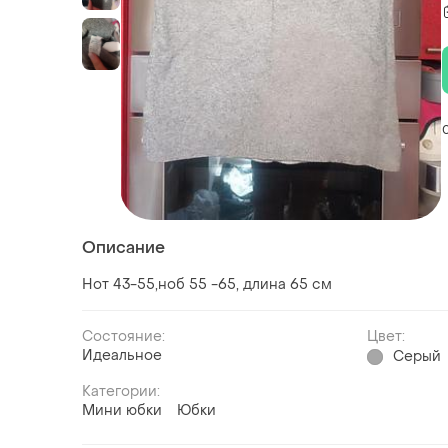
Описание
Нот 43-55,ноб 55 -65, длина 65 см
Состояние:
Цвет:
Идеальное
Серый
Категории:
Мини юбки
Юбки