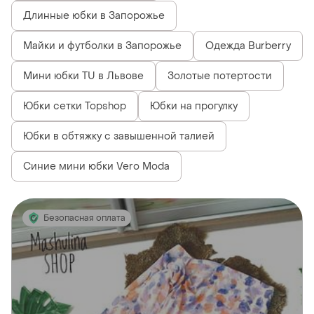
Длинные юбки в Запорожье
Майки и футболки в Запорожье
Одежда Burberry
Мини юбки TU в Львове
Золотые потертости
Юбки сетки Topshop
Юбки на прогулку
Юбки в обтяжку с завышенной талией
Синие мини юбки Vero Moda
Безопасная оплата