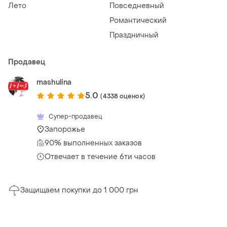
Лето
Повседневный
Романтический
Праздничный
Продавец
mashulina
5.0
(4338 оценок)
Супер-продавец
Запорожье
90% выполненных заказов
Отвечает в течение 6ти часов
Защищаем покупки до 1 000 грн