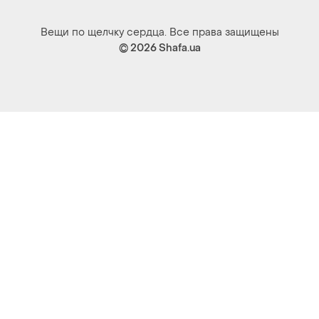
Вещи по щелчку сердца. Все права защищены
© 2026
Shafa.ua