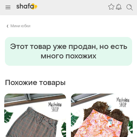
Мини юбки
Этот товар уже продан, но есть
много похожих
Похожие товары