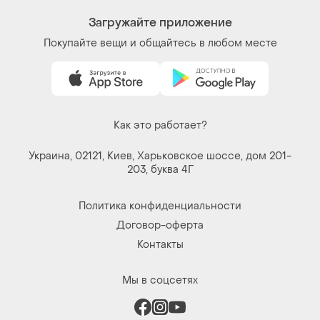
Загружайте приложение
Покупайте вещи и общайтесь в любом месте
Как это работает?
Украина, 02121, Киев, Харьковское шоссе, дом 201-
203, буква 4Г
Политика конфиденциальности
Договор-оферта
Контакты
Мы в соцсетях