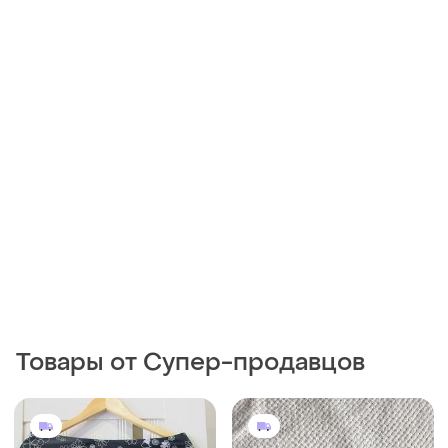
Товары от Супер-продавцов