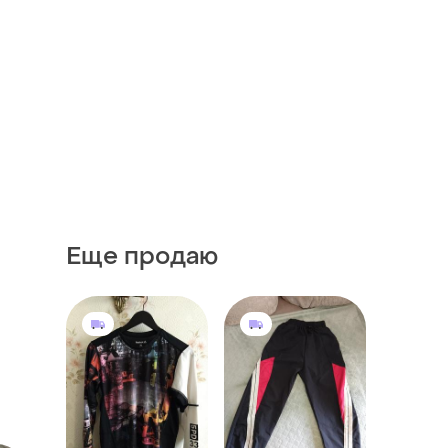
Еще продаю