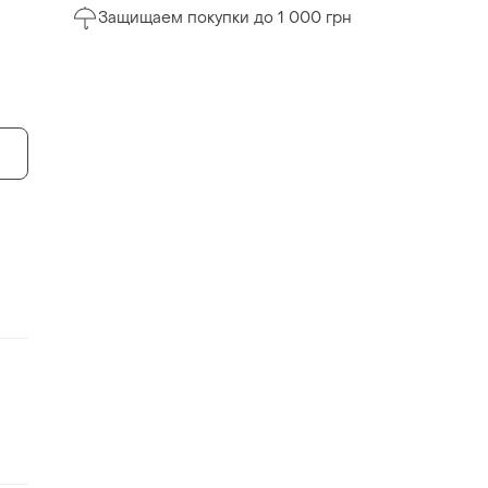
Защищаем покупки до 1 000 грн