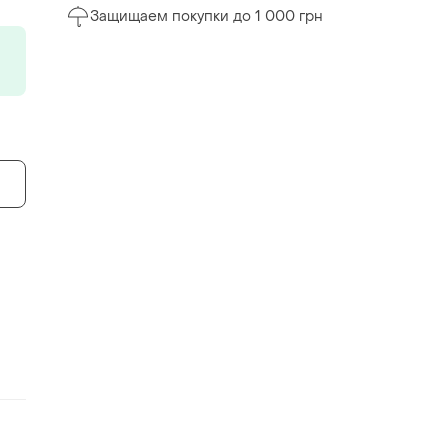
Защищаем покупки до 1 000 грн