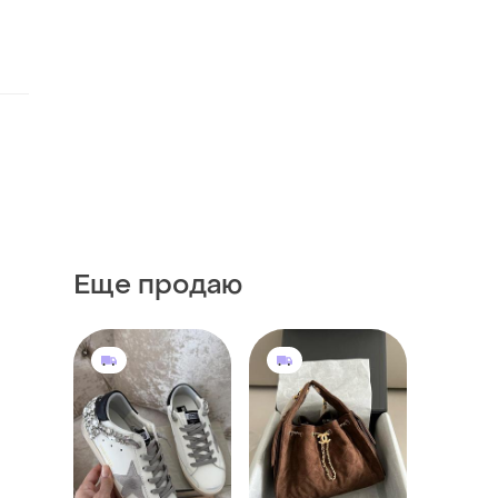
Еще продаю