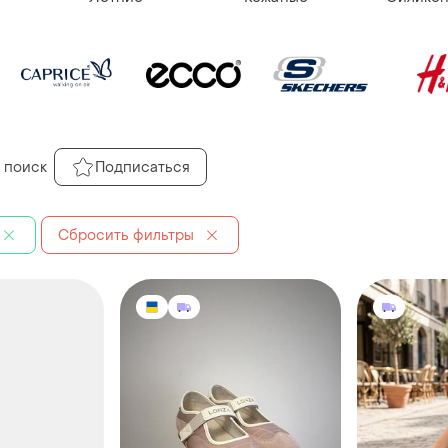
 поиск
Подписаться
Сбросить фильтры