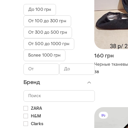
До 100 грн
От 100 до 300 грн
От 300 до 500 грн
От 500 до 1000 грн
Более 1000 грн
160 грн
Черные тканевы
38
Бренд
ZARA
H&M
Clarks