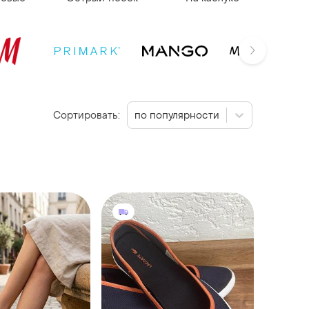
Сортировать:
по популярности