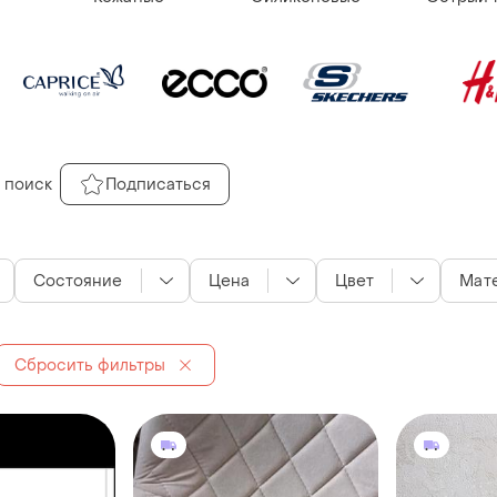
 поиск
Подписаться
Состояние
Цена
Цвет
Мат
Сбросить фильтры