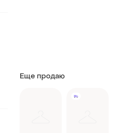
Еще продаю