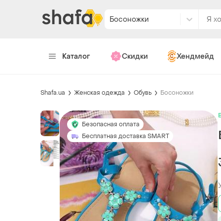
Босоножки
Каталог
Скидки
Хендмейд
Shafa.ua
Женская одежда
Обувь
Босоножки
Безопасная оплата
Бесплатная доставка SMART