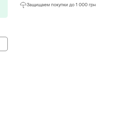
Защищаем покупки до 1 000 грн