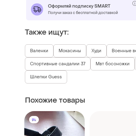
Оформляй подписку SMART
Получи заказ с бесплатной доставкой
Также ищут:
Валенки
Мокасины
Худи
Военные 
Спортивные сандалии 37
Мвт босоножки
Шлепки Guess
Похожие товары