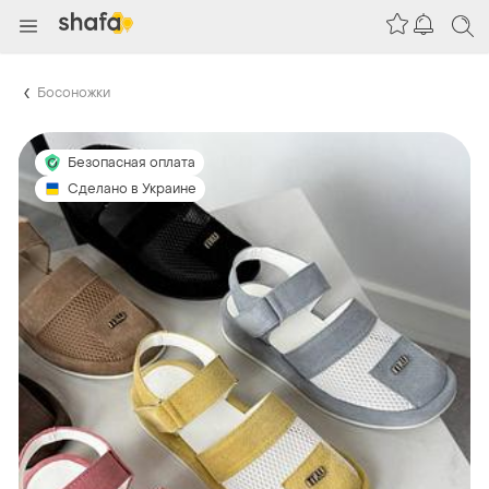
Босоножки
Безопасная оплата
Сделано в Украине