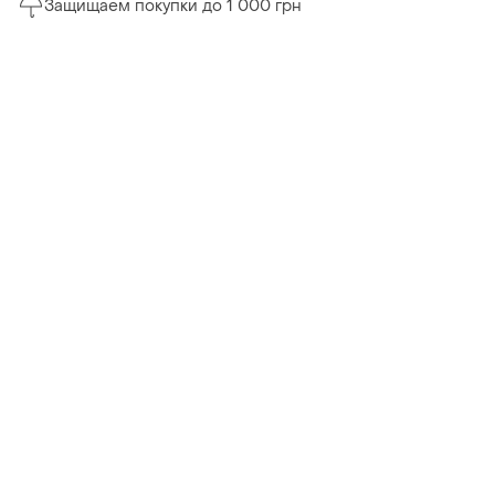
Защищаем покупки до 1 000 грн