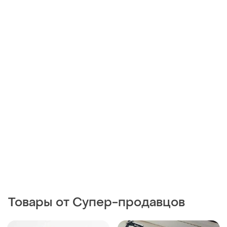
Товары от Супер-продавцов