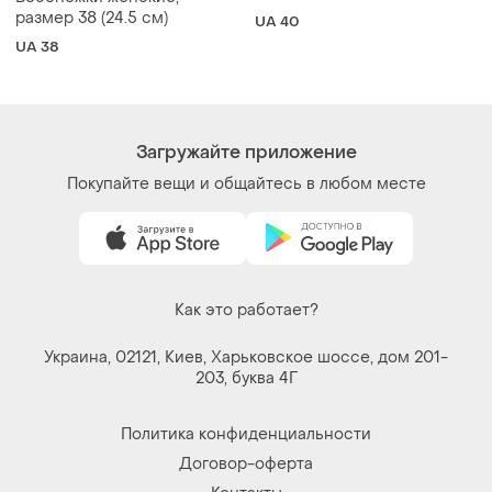
размер 38 (24.5 см)
UA 40
UA 38
Загружайте приложение
Покупайте вещи и общайтесь в любом месте
Как это работает?
Украина, 02121, Киев, Харьковское шоссе, дом 201-
203, буква 4Г
Политика конфиденциальности
Договор-оферта