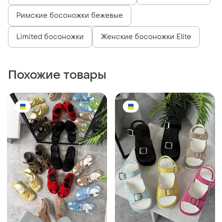
Римские босоножки бежевые
Limited босоножки
Женские босоножки Elite
Похожие товары