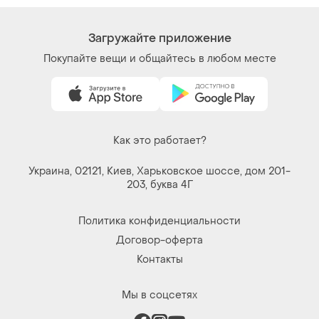
Загружайте приложение
Покупайте вещи и общайтесь в любом месте
Как это работает?
Украина, 02121, Киев, Харьковское шоссе, дом 201-
203, буква 4Г
Политика конфиденциальности
Договор-оферта
Контакты
Мы в соцсетях