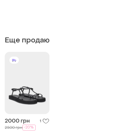
Еще продаю
2000 грн
1
-20%
2500 грн