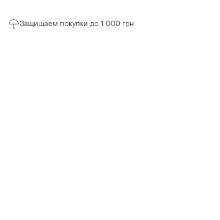
Защищаем покупки до 1 000 грн