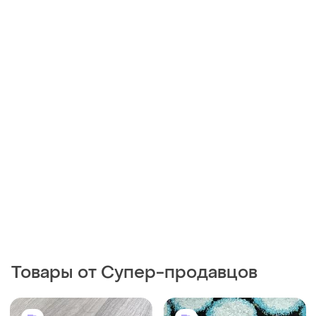
Товары от Супер-продавцов