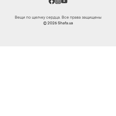
Вещи по щелчку сердца. Все права защищены
© 2026
Shafa.ua