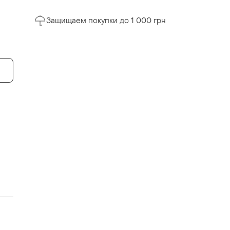
Защищаем покупки до 1 000 грн