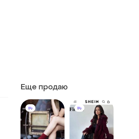
Еще продаю