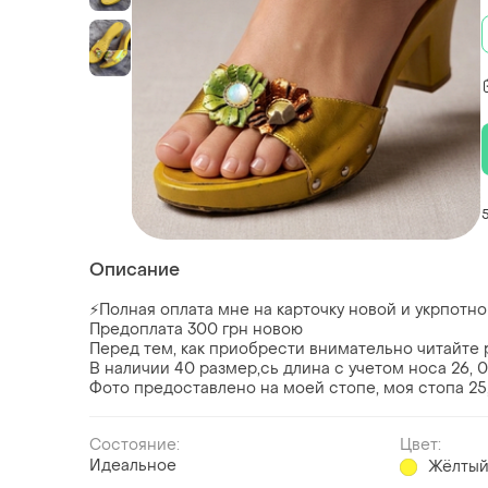
Описание
⚡Полная оплата мне на карточку новой и укрпотн
Предоплата 300 грн новою
Перед тем, как приобрести внимательно читайте 
В наличии 40 размер,сь длина с учетом носа 26, 0
Фото предоставлено на моей стопе, моя стопа 25,
Состояние:
Цвет:
Идеальное
Жёлты