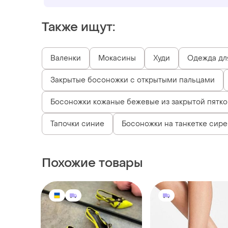
Также ищут:
Валенки
Мокасины
Худи
Одежда дл
Закрытые босоножки с открытыми пальцами
Босоножки кожаные бежевые из закрытой пятко
Тапочки синие
Босоножки на танкетке сир
Похожие товары