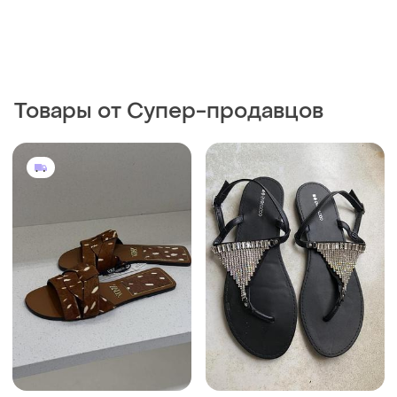
Товары от Супер-продавцов