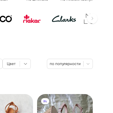
Цвет
по популярности