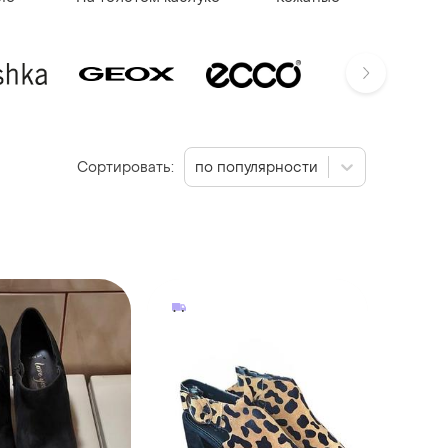
Сортировать:
по популярности