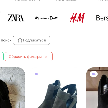
 поиск
Подписаться
Сбросить фильтры