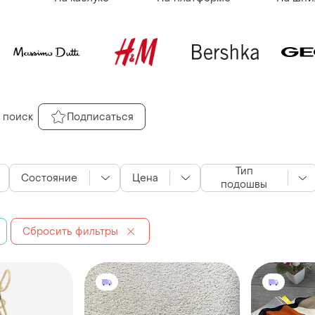
 поиск
Подписаться
Тип
Состояние
Цена
подошвы
Сбросить фильтры