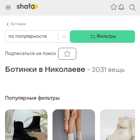
Ботинки
по популярности
Фильтры
Подписаться на поиск
Ботинки в Николаеве
-
2031 вещь
Популярные фильтры