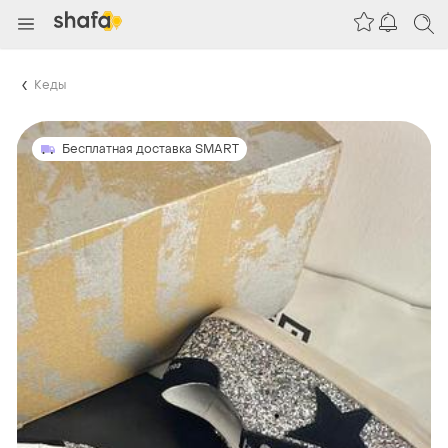
Кеды
Бесплатная доставка SMART