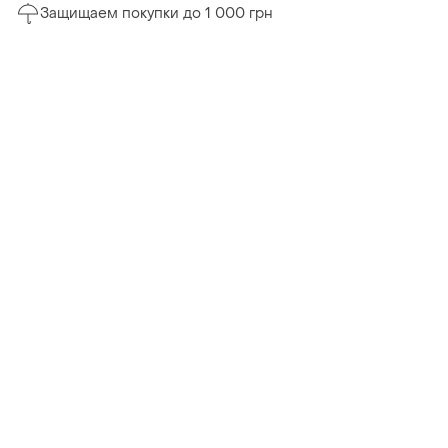
Защищаем покупки до 1 000 грн