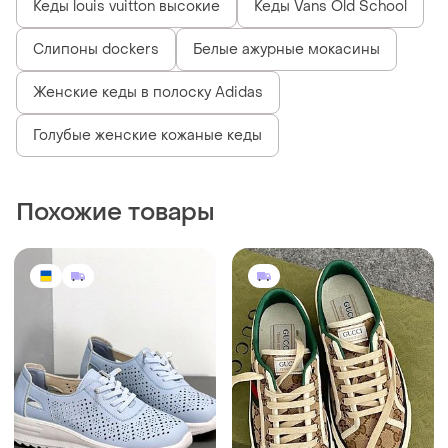
Кеды louis vuitton высокие
Кеды Vans Old School
Слипоны dockers
Белые ажурные мокасины
Женские кеды в полоску Adidas
Голубые женские кожаные кеды
Похожие товары