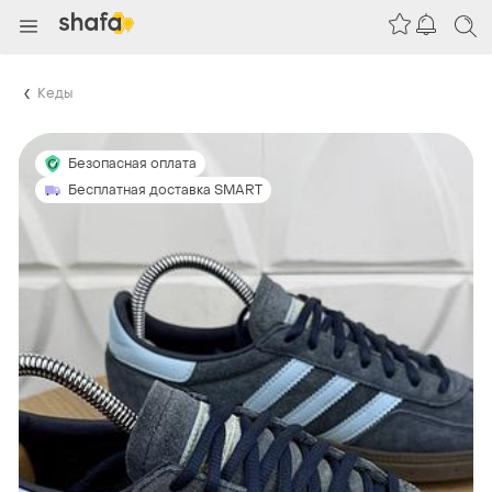
Кеды
Безопасная оплата
Бесплатная доставка SMART