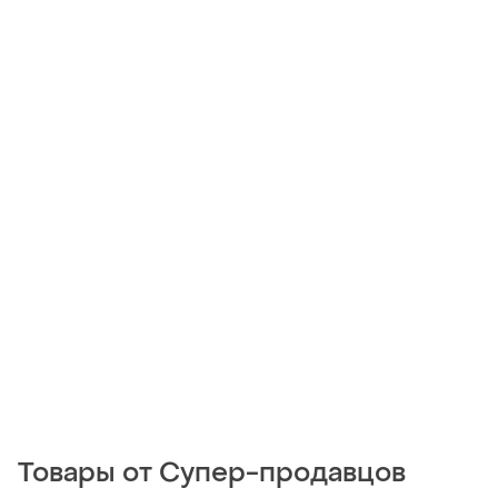
Товары от Супер-продавцов