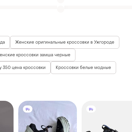
енские кроссовки замша черные
y 350 цена кроссовки
Кроссовки белые модные