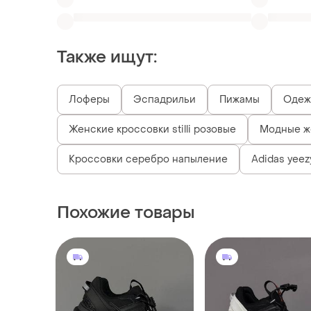
Женские кроссовки stilli розовые
Модные ж
Кроссовки серебро напыление
Adidas yeez
Похожие товары