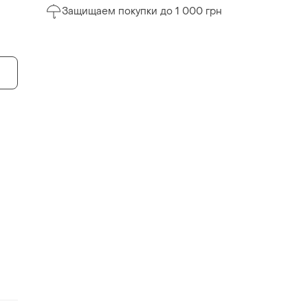
Защищаем покупки до 1 000 грн