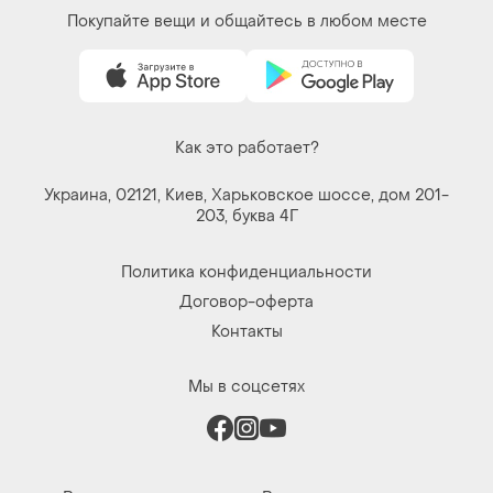
Покупайте вещи и общайтесь в любом месте
Как это работает?
Украина, 02121, Киев, Харьковское шоссе, дом 201-
203, буква 4Г
Политика конфиденциальности
Договор-оферта
Контакты
Мы в соцсетях