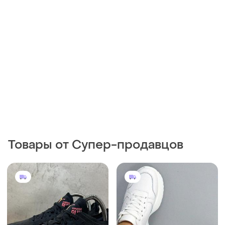
Товары от Супер-продавцов