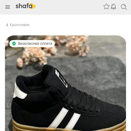
Кроссовки
Безопасная оплата