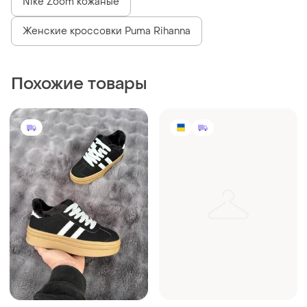
Nike Zoom кожаные
Женские кроссовки Puma Rihanna
Похожие товары