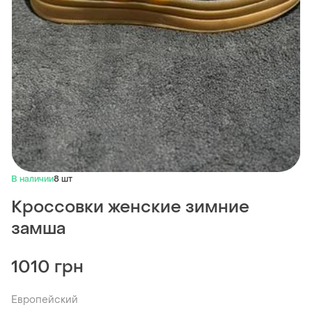
В наличии
8 шт
Кроссовки женские зимние
замша
1010 грн
Европейский