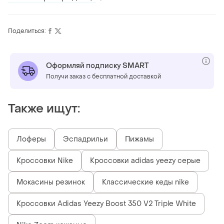
Поделиться:
Оформляй подписку SMART
Получи заказ с бесплатной доставкой
Также ищут:
Лоферы
Эспадрильи
Пижамы
Кроссовки Nike
Кроссовки adidas yeezy серые
Мокасины резинок
Классические кеды nike
Кроссовки Adidas Yeezy Boost 350 V2 Triple White