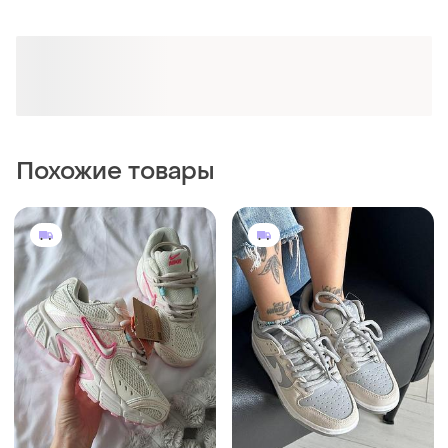
Похожие товары