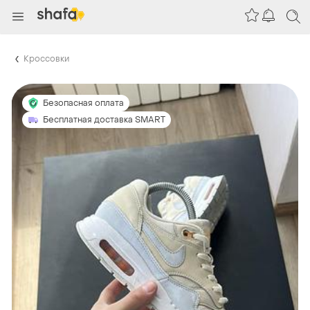
Кроссовки
Безопасная оплата
Бесплатная доставка SMART