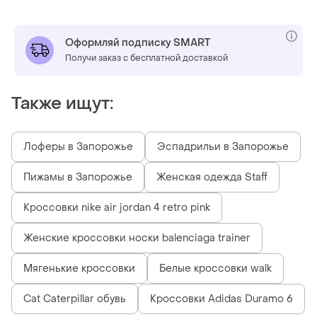
Оформляй подписку SMART
Получи заказ с бесплатной доставкой
Также ищут:
Лоферы в Запорожье
Эспадрильи в Запорожье
Пижамы в Запорожье
Женская одежда Staff
Кроссовки nike air jordan 4 retro pink
Женские кроссовки носки balenciaga trainer
Мягенькие кроссовки
Белые кроссовки walk
Cat Caterpillar обувь
Кроссовки Adidas Duramo 6