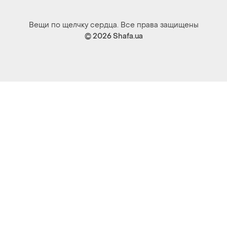
Вещи по щелчку сердца. Все права защищены
© 2026
Shafa.ua