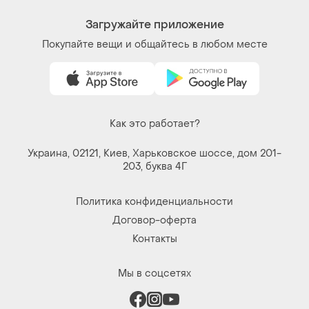
Загружайте приложение
Покупайте вещи и общайтесь в любом месте
Как это работает?
Украина, 02121, Киев, Харьковское шоссе, дом 201-
203, буква 4Г
Политика конфиденциальности
Договор-оферта
Контакты
Мы в соцсетях