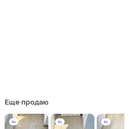
Еще продаю