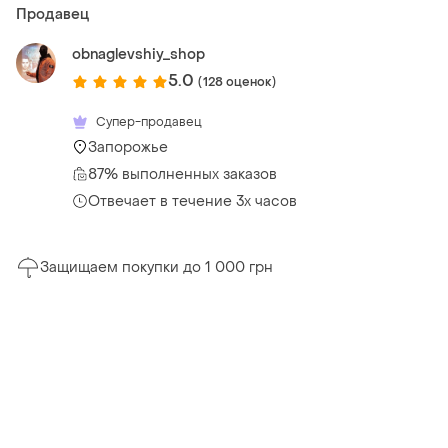
Продавец
obnaglevshiy_shop
5.0
(128 оценок)
Супер-продавец
Запорожье
87% выполненных заказов
Отвечает в течение 3х часов
Защищаем покупки до 1 000 грн