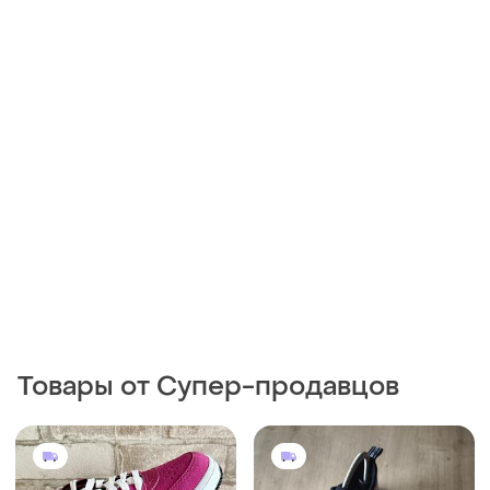
Товары от Супер-продавцов