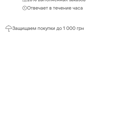
Отвечает в течение часа
Защищаем покупки до 1 000 грн