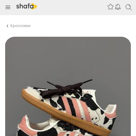
Кроссовки