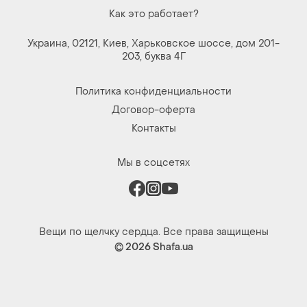
Как это работает?
Украина, 02121, Киев, Харьковское шоссе, дом 201-
203, буква 4Г
Политика конфиденциальности
Договор-оферта
Контакты
Мы в соцсетях
Вещи по щелчку сердца. Все права защищены
© 2026
Shafa.ua