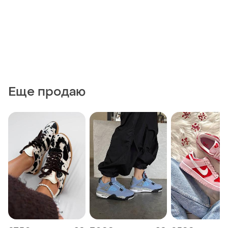
Еще продаю