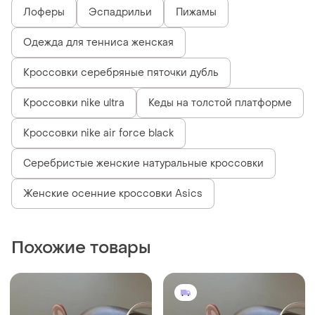
Лоферы
Эспадрильи
Пижамы
Одежда для тенниса женская
Кроссовки серебряные пяточки дубль
Кроссовки nike ultra
Кеды на толстой платформе
Кроссовки nike air force black
Серебристые женские натуральные кроссовки
Женские осенние кроссовки Asics
Похожие товары