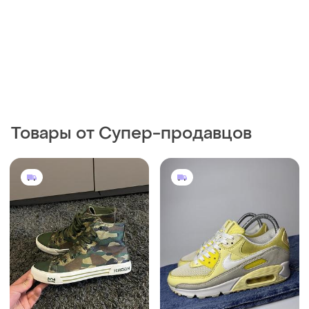
Товары от Супер-продавцов