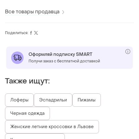
Все товары продавца
Поделиться:
Оформляй подписку SMART
Получи заказ с бесплатной доставкой
Также ищут:
Лоферы
Эспадрильи
Пижамы
Черная одежда
Женские летние кроссовки в Львове