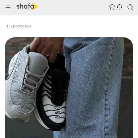
Кроссовки