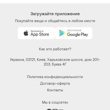
Загружайте приложение
Покупайте вещи и общайтесь в любом месте
Как это работает?
Украина, 02121, Киев, Харьковское шоссе, дом 201-
203, буква 4Г
Политика конфиденциальности
Договор-оферта
Контакты
Мы в соцсетях