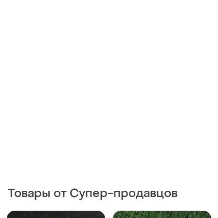
Товары от Супер-продавцов