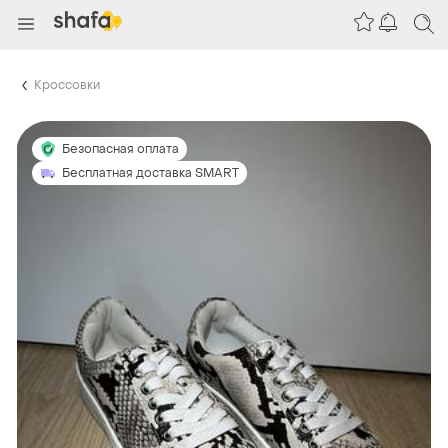
Кроссовки
Безопасная оплата
Бесплатная доставка SMART