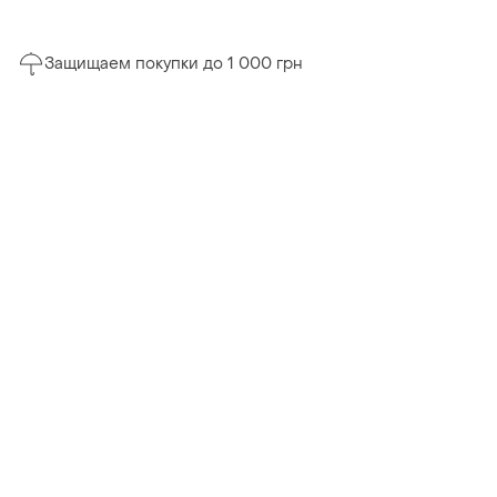
Защищаем покупки до 1 000 грн