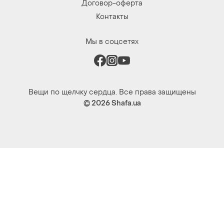
Договор-оферта
Контакты
Мы в соцсетях
Вещи по щелчку сердца. Все права защищены
© 2026
Shafa.ua