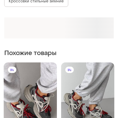
Кроссовки стильные зимние
Похожие товары
2600 грн
2800 грн
0
0