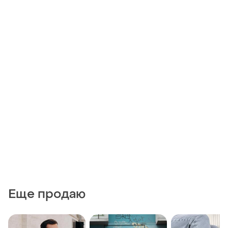
Еще продаю