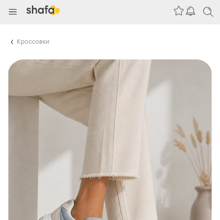
Кроссовки