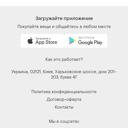
Как это работает?
Украина, 02121, Киев, Харьковское шоссе, дом 201-
203, буква 4Г
Политика конфиденциальности
Договор-оферта
Контакты
Мы в соцсетях
Вещи по щелчку сердца. Все права защищены
© 2026
Shafa.ua