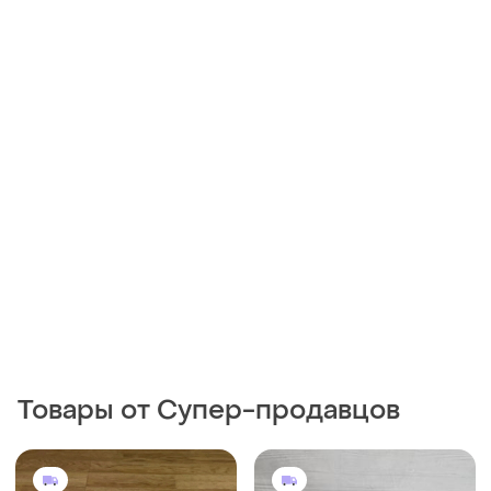
Товары от Супер-продавцов