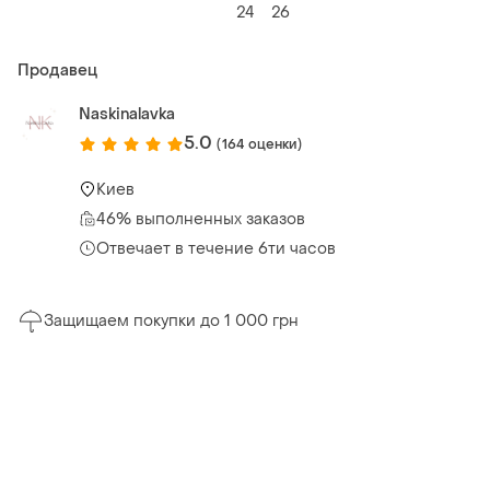
24
26
Продавец
Naskinalavka
5.0
(164 оценки)
Киев
46% выполненных заказов
Отвечает в течение 6ти часов
Защищаем покупки до 1 000 грн