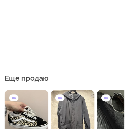
Еще продаю