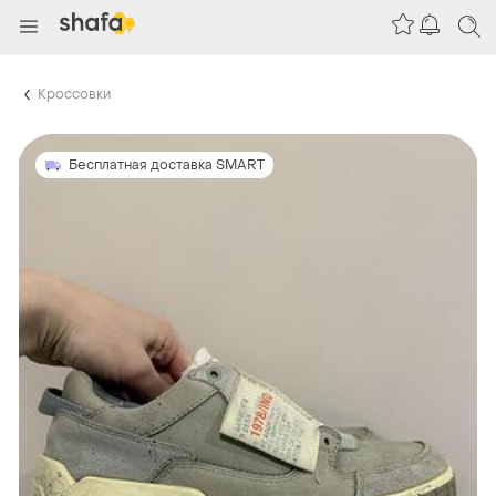
Кроссовки
Бесплатная доставка SMART