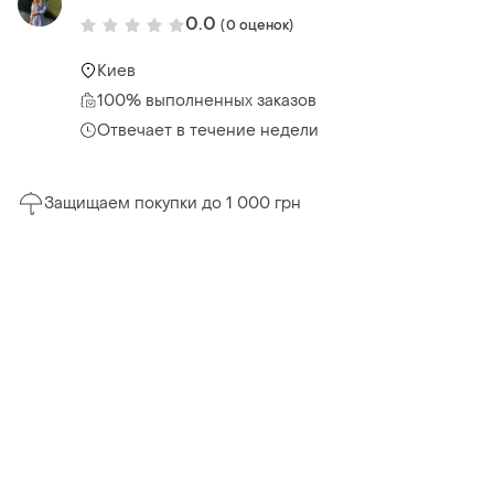
0.0
(0 оценок)
Киев
100% выполненных заказов
Отвечает в течение недели
Защищаем покупки до 1 000 грн