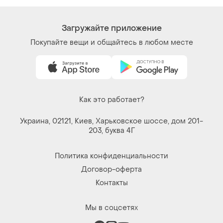
Загружайте приложение
Покупайте вещи и общайтесь в любом месте
Как это работает?
Украина, 02121, Киев, Харьковское шоссе, дом 201-
203, буква 4Г
Политика конфиденциальности
Договор-оферта
Контакты
Мы в соцсетях