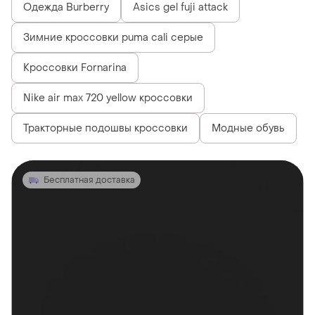
Одежда Burberry
Asics gel fuji attack
Зимние кроссовки puma cali серые
Кросcовки Fornarina
Nike air max 720 yellow кроссовки
Тракторные подошвы кроссовки
Модные обувь
Бесплатная доставка