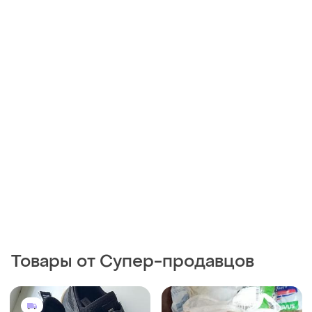
Товары от Супер-продавцов