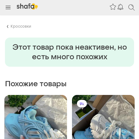
Кроссовки
Этот товар пока неактивен, но
есть много похожих
Похожие товары