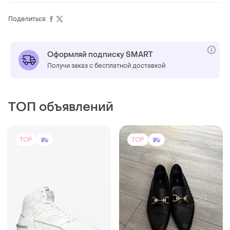
Поделиться:
Оформляй подписку SMART
Получи заказ с бесплатной доставкой
ТОП объявлений
TOP
TOP