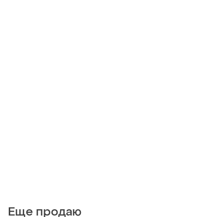
Еще продаю