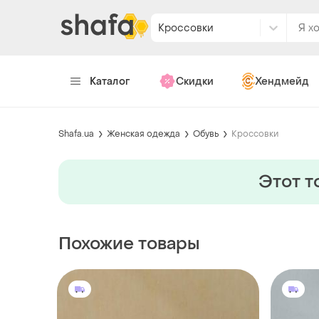
Кроссовки
Каталог
Скидки
Хендмейд
Shafa.ua
Женская одежда
Обувь
Кроссовки
Этот т
Похожие товары