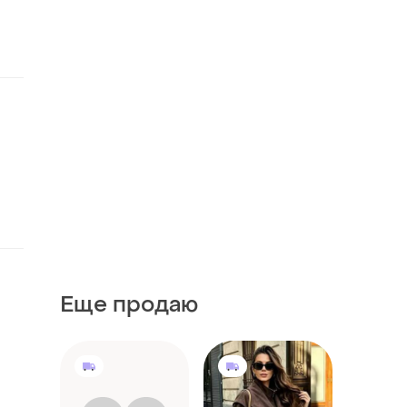
Еще продаю