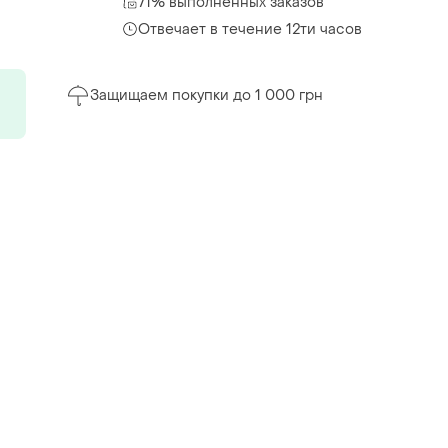
71% выполненных заказов
Отвечает в течение 12ти часов
Защищаем покупки до 1 000 грн