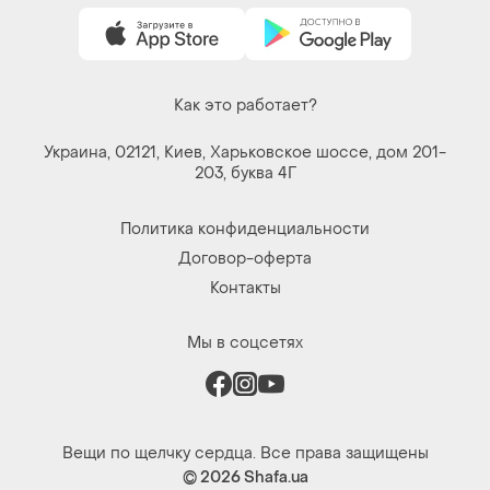
Как это работает?
Украина, 02121, Киев, Харьковское шоссе, дом 201-
203, буква 4Г
Политика конфиденциальности
Договор-оферта
Контакты
Мы в соцсетях
Вещи по щелчку сердца. Все права защищены
© 2026
Shafa.ua