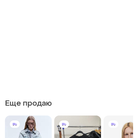
Еще продаю