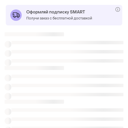
Оформляй подписку SMART
Получи заказ с бесплатной доставкой