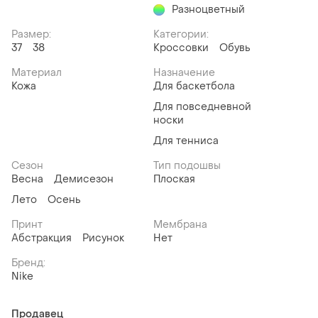
Разноцветный
Размер:
Категории:
37
38
Кроссовки
Обувь
Материал
Назначение
Кожа
Для баскетбола
Для повседневной
носки
Для тенниса
Сезон
Тип подошвы
Весна
Демисезон
Плоская
Лето
Осень
Принт
Мембрана
Абстракция
Рисунок
Нет
Бренд:
Nike
Продавец