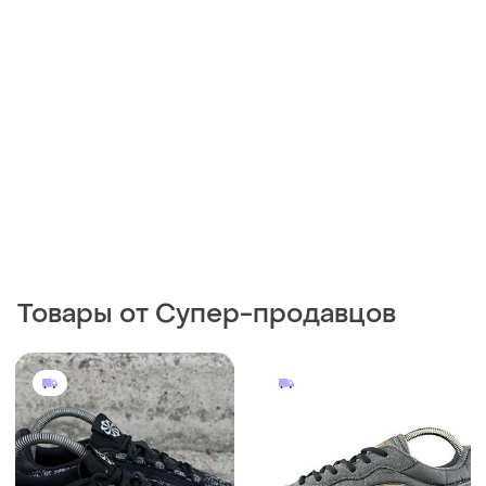
Товары от Супер-продавцов