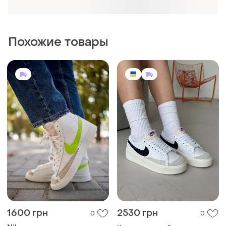
Похожие товары
1600 грн
2530 грн
0
0