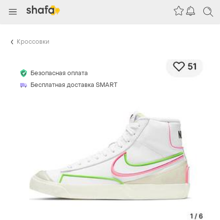
Кроссовки
Безопасная оплата
Бесплатная доставка SMART