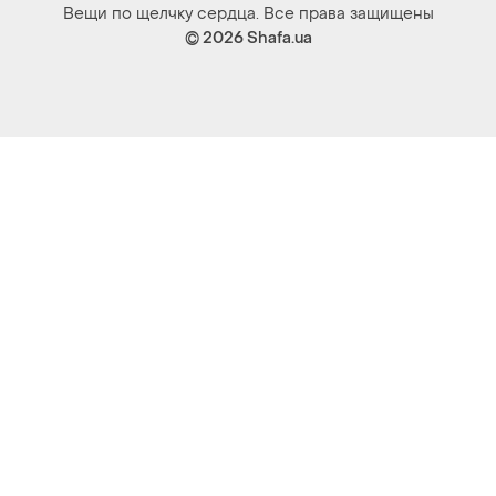
Вещи по щелчку сердца. Все права защищены
© 2026
Shafa.ua