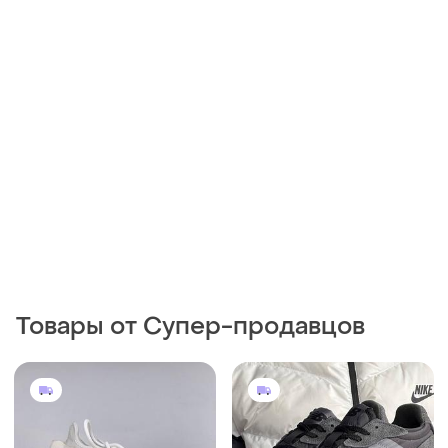
Товары от Супер-продавцов