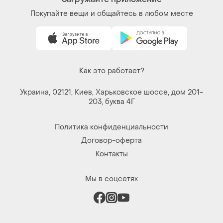
Загружайте приложение
Покупайте вещи и общайтесь в любом месте
Как это работает?
Украина, 02121, Киев, Харьковское шоссе, дом 201-
203, буква 4Г
Политика конфиденциальности
Договор-оферта
Контакты
Мы в соцсетях