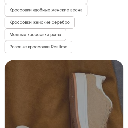
Кроссовки удобные женские весна
Кроссовки женские серебро
Модные кроссовки puma
Розовые кроссовки Restime