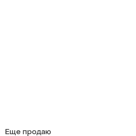
Еще продаю