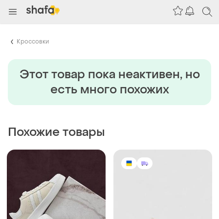
Кроссовки
Этот товар пока неактивен, но
есть много похожих
Похожие товары