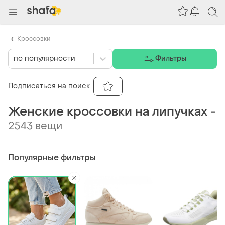
Кроссовки
по популярности
Фильтры
Подписаться на поиск
Женские кроссовки на липучках
-
2543 вещи
Популярные фильтры