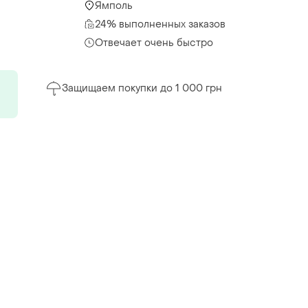
Ямполь
24% выполненных заказов
Отвечает очень быстро
Защищаем покупки до 1 000 грн