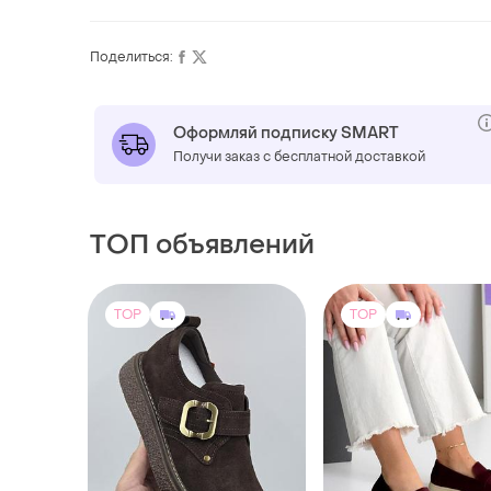
Поделиться:
Оформляй подписку SMART
Получи заказ с бесплатной доставкой
ТОП объявлений
TOP
TOP