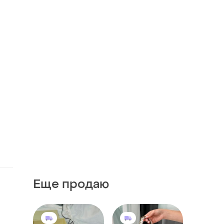
Еще продаю