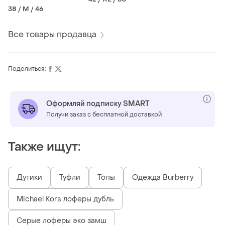
38 / M / 46
Все товары продавца
Поделиться:
Оформляй подписку SMART
Получи заказ с бесплатной доставкой
Также ищут:
Дутики
Туфли
Топы
Одежда Burberry
Michael Kors лоферы дубль
Серые лоферы эко замш