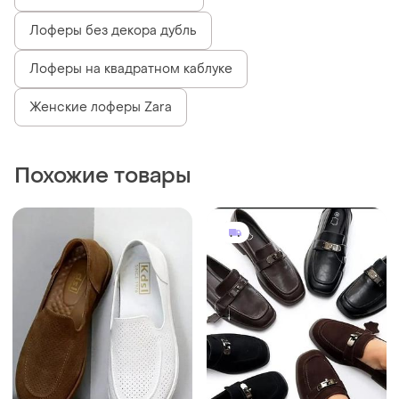
Лоферы без декора дубль
Лоферы на квадратном каблуке
Женские лоферы Zara
Похожие товары