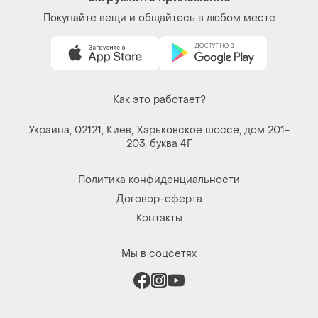
Покупайте вещи и общайтесь в любом месте
Как это работает?
Украина, 02121, Киев, Харьковское шоссе, дом 201-
203, буква 4Г
Политика конфиденциальности
Договор-оферта
Контакты
Мы в соцсетях