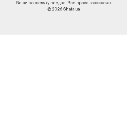
Вещи по щелчку сердца. Все права защищены
© 2026
Shafa.ua