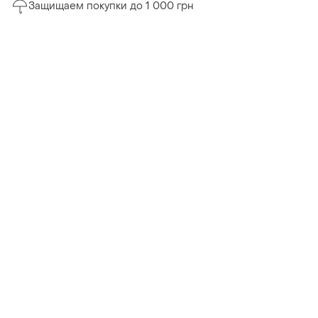
Защищаем покупки до 1 000 грн