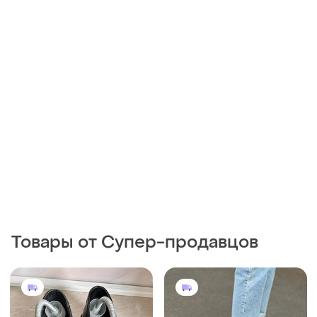
Товары от Супер-продавцов