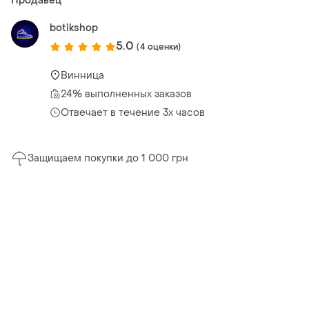
Продавец
botikshop
5.0
(4 оценки)
Винница
24% выполненных заказов
Отвечает в течение 3х часов
Защищаем покупки до 1 000 грн