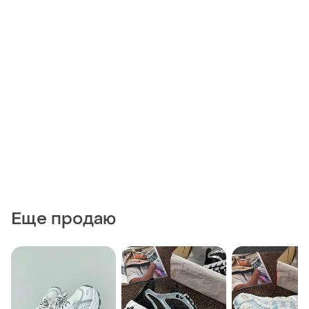
Еще продаю