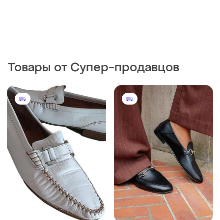
Товары от Супер-продавцов