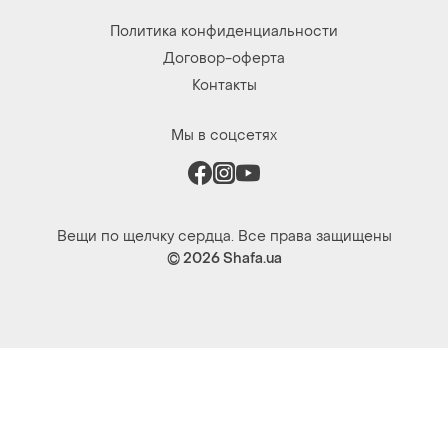
Политика конфиденциальности
Договор-оферта
Контакты
Мы в соцсетях
Вещи по щелчку сердца. Все права защищены
© 2026
Shafa.ua