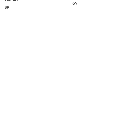
39
39