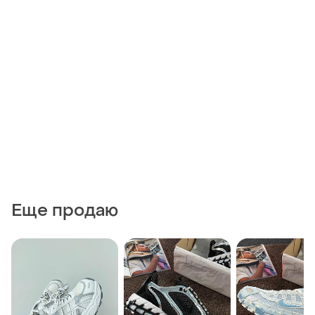
Еще продаю