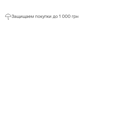
Защищаем покупки до 1 000 грн