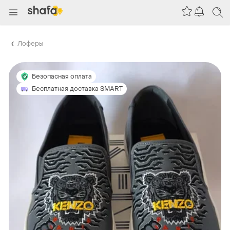
Лоферы
Безопасная оплата
Бесплатная доставка SMART