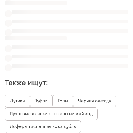
Также ищут:
Дутики
Туфли
Топы
Черная одежда
Пудровые женские лоферы низкий ход
Лоферы тисненная кожа дубль