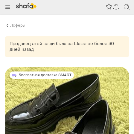
Лоферы
Продавец этой вещи
была
на Шафе не более 30
дней назад
Бесплатная доставка SMART