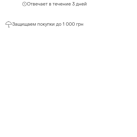
Отвечает в течение 3 дней
Защищаем покупки до 1 000 грн