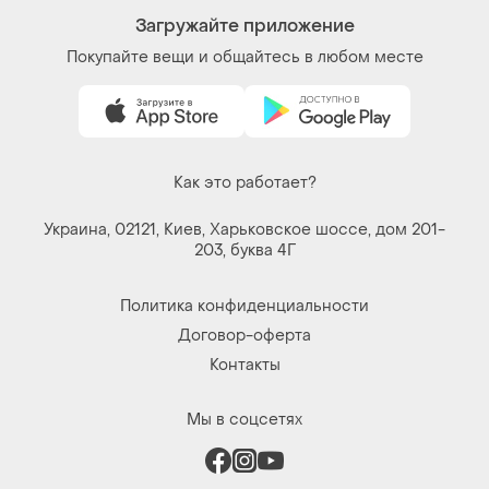
Загружайте приложение
Покупайте вещи и общайтесь в любом месте
Как это работает?
Украина, 02121, Киев, Харьковское шоссе, дом 201-
203, буква 4Г
Политика конфиденциальности
Договор-оферта
Контакты
Мы в соцсетях