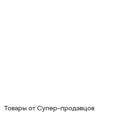
Товары от Супер-продавцов