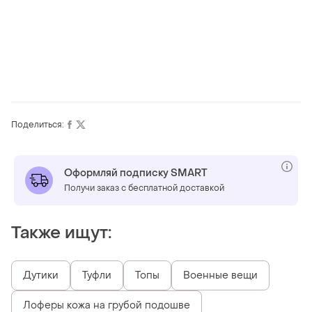
Поделиться:
Оформляй подписку SMART
Получи заказ с бесплатной доставкой
Также ищут:
Дутики
Туфли
Топы
Военные вещи
Лоферы кожа на грубой подошве