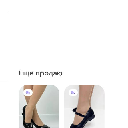
Еще продаю