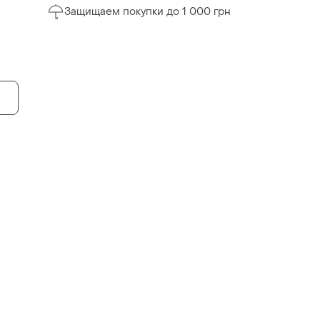
Защищаем покупки до 1 000 грн