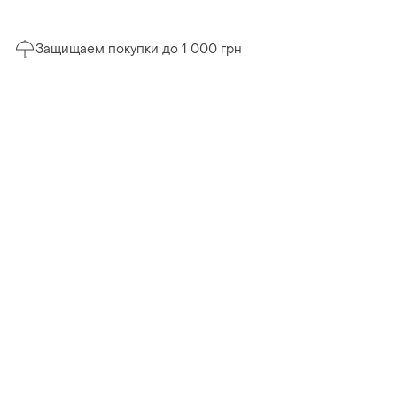
Защищаем покупки до 1 000 грн