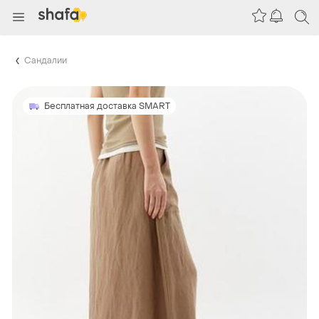
Сандалии
Бесплатная доставка SMART