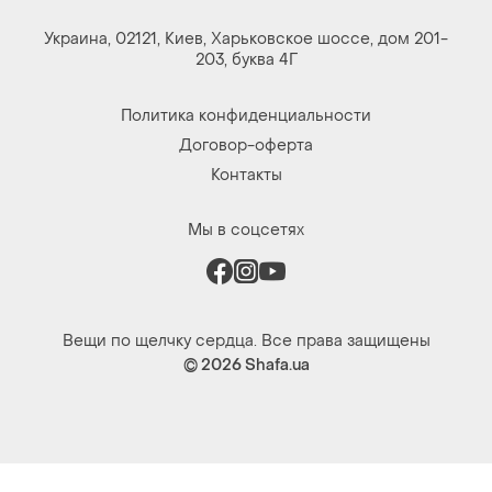
Украина, 02121, Киев, Харьковское шоссе, дом 201-
203, буква 4Г
Политика конфиденциальности
Договор-оферта
Контакты
Мы в соцсетях
Вещи по щелчку сердца. Все права защищены
© 2026
Shafa.ua