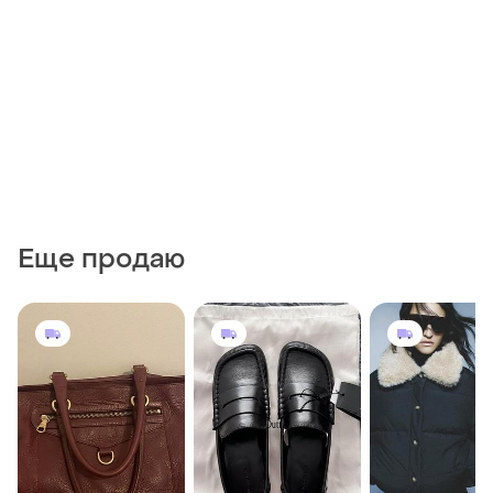
Еще продаю