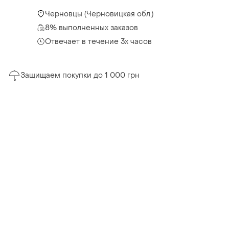
Черновцы (Черновицкая обл.)
8% выполненных заказов
Отвечает в течение 3х часов
Защищаем покупки до 1 000 грн