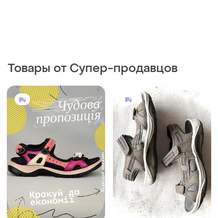
Товары от Супер-продавцов